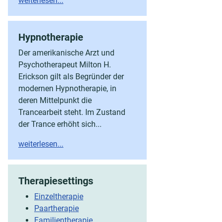
weiterlesen...
Hypnotherapie
Der amerikanische Arzt und
Psychotherapeut Milton H.
Erickson gilt als Begründer der
modernen Hypnotherapie, in
deren Mittelpunkt die
Trancearbeit steht. Im Zustand
der Trance erhöht sich...
weiterlesen...
Therapiesettings
Einzeltherapie
Paartherapie
Familientherapie