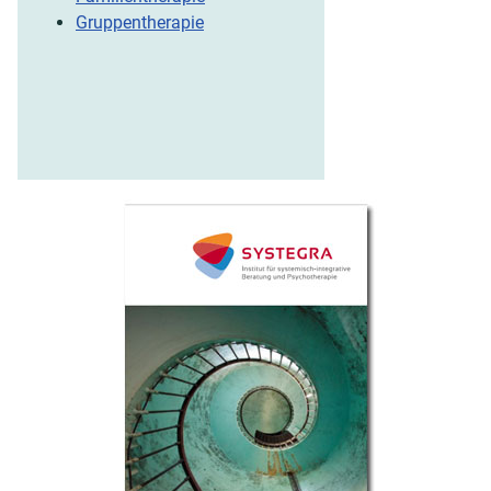
Gruppentherapie