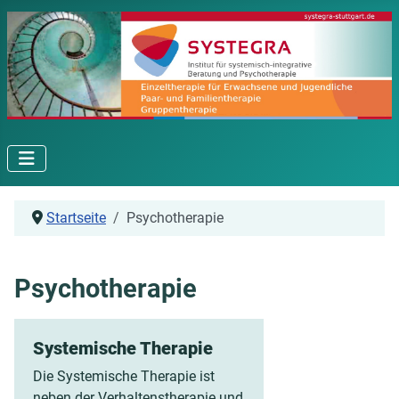
Startseite
Psychotherapie
Psychotherapie
Systemische Therapie
Die Systemische Therapie ist
neben der Verhaltenstherapie und