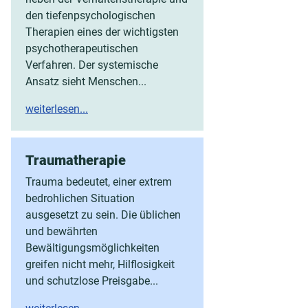
den tiefenpsychologischen
Therapien eines der wichtigsten
psychotherapeutischen
Verfahren. Der systemische
Ansatz sieht Menschen...
weiterlesen...
Traumatherapie
Trauma bedeutet, einer extrem
bedrohlichen Situation
ausgesetzt zu sein. Die üblichen
und bewährten
Bewältigungsmöglichkeiten
greifen nicht mehr, Hilflosigkeit
und schutzlose Preisgabe...